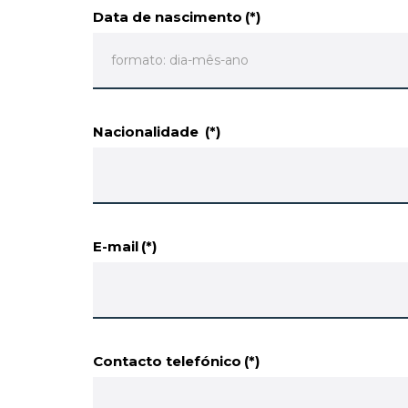
Data de nascimento
(*)
Nacionalidade
(*)
E-mail
(*)
Contacto telefónico
(*)