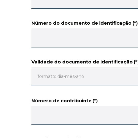
Número do documento de identificação
(*)
Validade do documento de identificação
(*
Número de contribuinte
(*)