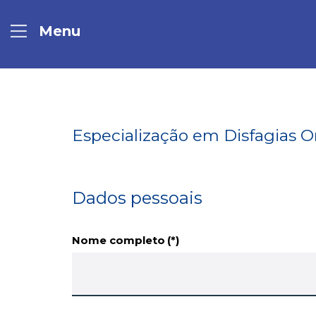
Especialização em Disfagias O
Dados pessoais
Nome completo
(*)