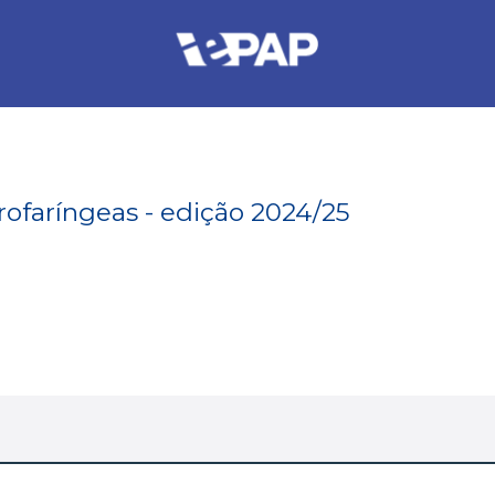
rofaríngeas - edição 2024/25