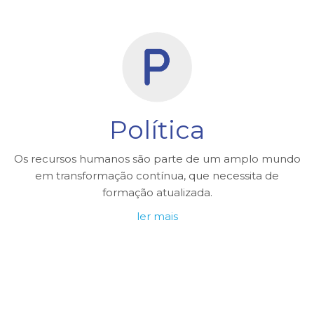
Política
Os recursos humanos são parte de um amplo mundo
em transformação contínua, que necessita de
formação atualizada.
ler mais