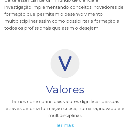
parte essencial de um mundo de ciência e
investigação implementando conceitos inovadores de
formação que permitem o desenvolvimento
multidisciplinar assim como possibilitar a formação a
todos os profissionais que assim o desejem.
Valores
Temos como principais valores dignificar pessoas
através de uma formação critica, humana, inovadora e
multidisciplinar.
ler mais