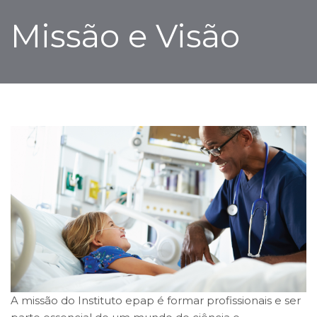
Missão e Visão
A missão do Instituto epap é formar profissionais e ser