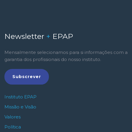
Newsletter
+
EPAP
Mensalmente selecionamos para si informações com a
garantia dos profissionais do nosso instituto.
Subscrever
Instituto EPAP
Missão e Visão
Valores
Política