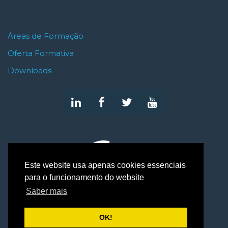
Áreas de Formação
Oferta Formativa
Downloads
Este website usa apenas cookies essenciais
para o funcionamento do website
Saber mais
OK!