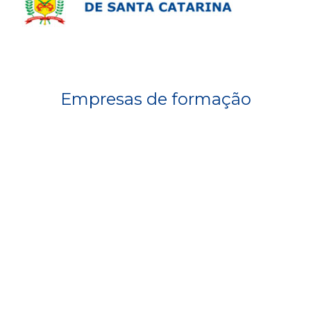
Empresas de formação