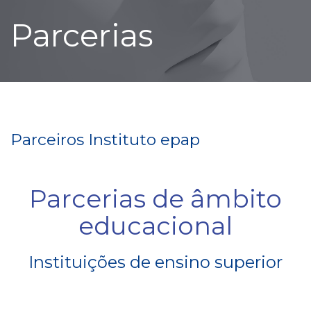
Parcerias
Parceiros Instituto epap
Parcerias de âmbito
educacional
Instituições de ensino superior