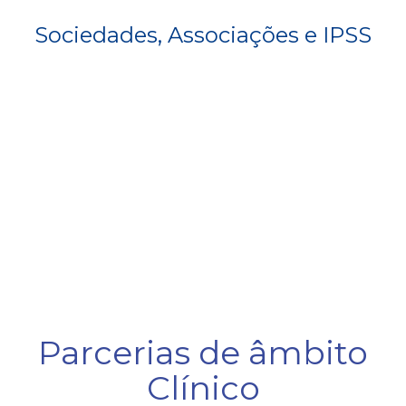
Sociedades, Associações e IPSS
Parcerias de âmbito
Clínico