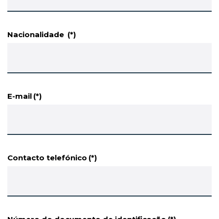
Nacionalidade
(*)
E-mail
(*)
Contacto telefónico
(*)