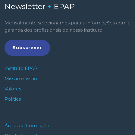
Newsletter
+
EPAP
Mensalmente selecionamos para si informações com a
garantia dos profissionais do nosso instituto.
Subscrever
Instituto EPAP
Missão e Visão
Valores
Política
Áreas de Formação