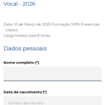
Vocal - 2026
Data: 01 de Março de 2025 Formação 100% Presencial
- Lisboa
Carga horária total 8 horas
Dados pessoais
Nome completo
(*)
Data de nascimento
(*)