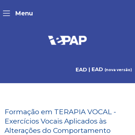
| EAD
EAD
(nova versão)
Formação em TERAPIA VOCAL -
Exercícios Vocais Aplicados às
Alterações do Comportamento